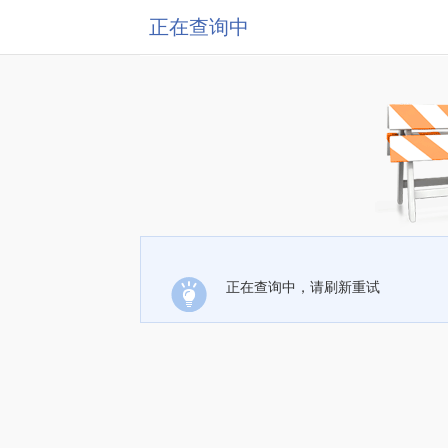
正在查询中
正在查询中，请刷新重试