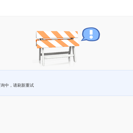
查询中，请刷新重试