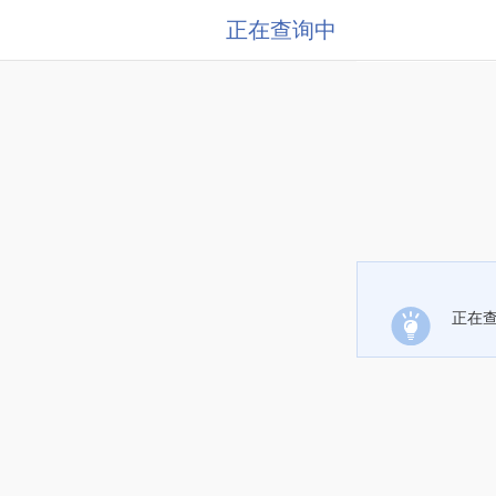
正在查询中
正在