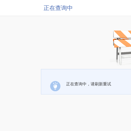
正在查询中
正在查询中，请刷新重试