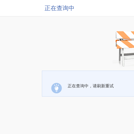
正在查询中
正在查询中，请刷新重试