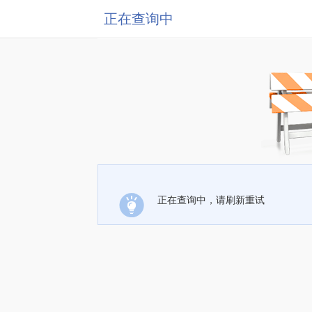
正在查询中
正在查询中，请刷新重试