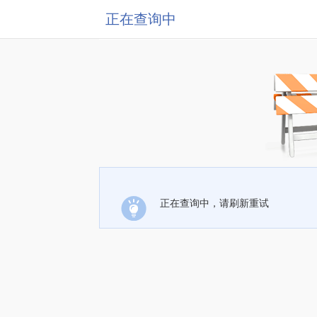
正在查询中
正在查询中，请刷新重试