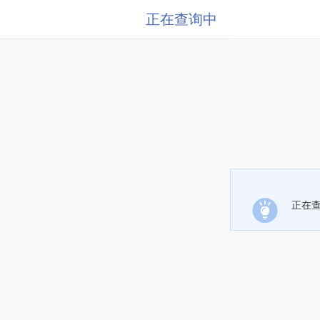
正在查询中
正在