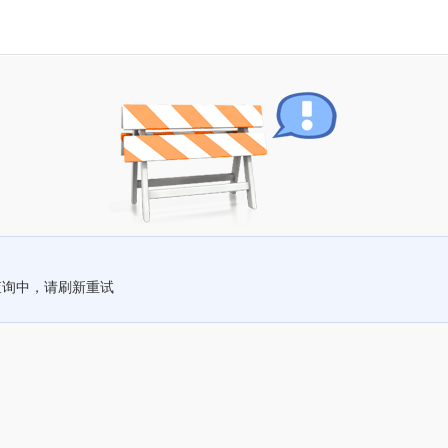
查询中，请刷新重试