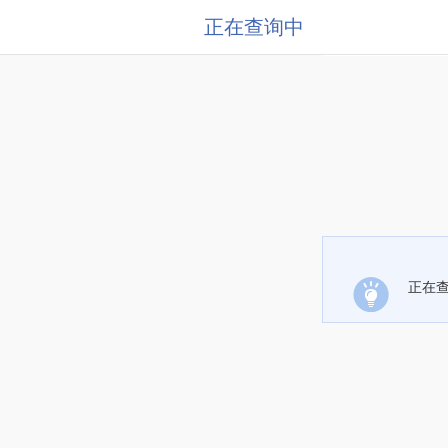
正在查询中
正在