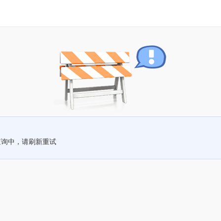
查询中，请刷新重试