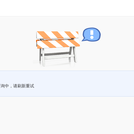
查询中，请刷新重试