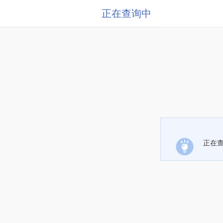
正在查询中
正在