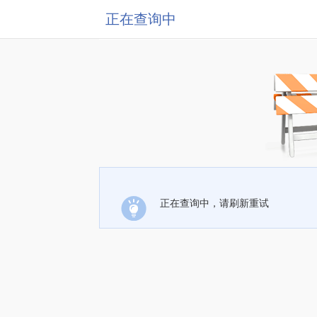
正在查询中
正在查询中，请刷新重试