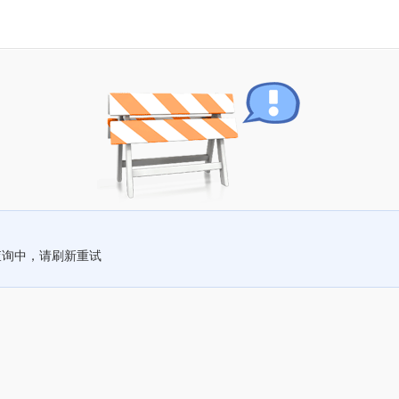
查询中，请刷新重试