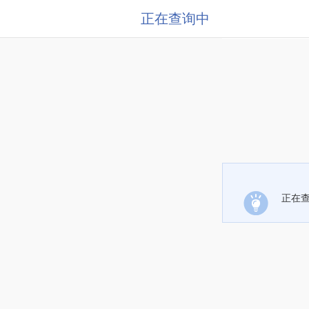
正在查询中
正在