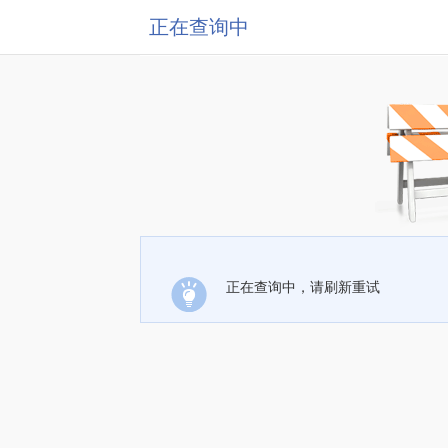
正在查询中
正在查询中，请刷新重试