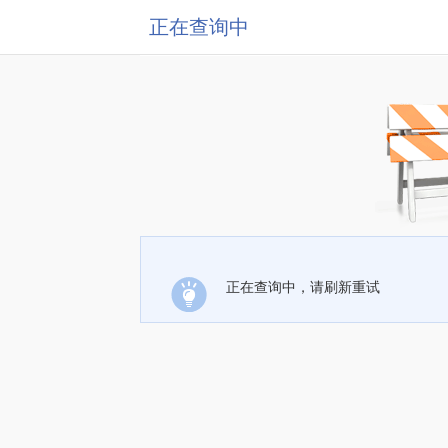
正在查询中
正在查询中，请刷新重试