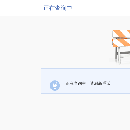
正在查询中
正在查询中，请刷新重试