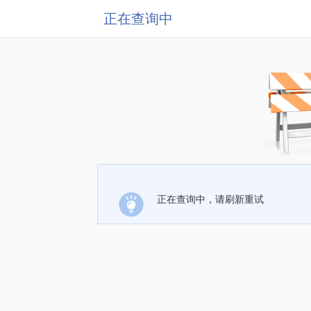
正在查询中
正在查询中，请刷新重试